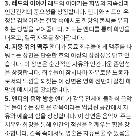
3. 레드의 이야기
레드의 이야기는 희망의 지속성과
인간관계의 중요성을 상징합니다. 앤디와 레드의 우
정은 감옥이라는 절망 속에서도 희망의 불씨를 유지
하는 방법을 보여줍니다. 레드는 앤디를 통해 희망을
배우고, 결국 자유를 찾아갑니다.
4. 지붕 위의 맥주
앤디가 동료 죄수들에게 맥주를 나
눠주는 장면은 단순한 호의 이상의 상징성을 담고 있
습니다. 이 장면은 순간적인 자유와 인간다운 존엄성
을 상징합니다. 죄수들이 잠시나마 자유로운 노동자
로서의 느낌을 되찾는 이 장면은 영화 전반에 걸친 희
망의 메시지를 강화합니다.
5. 앤디의 음악 방송
앤디가 감옥 전체에 클래식 음악
을 틀어주는 장면은 감옥이라는 억압된 공간에서 자
유와 예술의 힘을 상징합니다. 이 장면은 음악이 주는
치유와 희망을 통해 인간의 정신을 일깨우는 힘을 강
조합니다. 감옥 속에서도 영혼은 자유로울 수 있음을