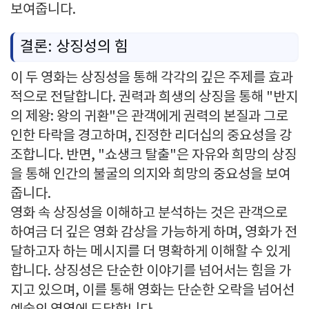
보여줍니다.
결론: 상징성의 힘
이 두 영화는 상징성을 통해 각각의 깊은 주제를 효과
적으로 전달합니다. 권력과 희생의 상징을 통해 "반지
의 제왕: 왕의 귀환"은 관객에게 권력의 본질과 그로
인한 타락을 경고하며, 진정한 리더십의 중요성을 강
조합니다. 반면, "쇼생크 탈출"은 자유와 희망의 상징
을 통해 인간의 불굴의 의지와 희망의 중요성을 보여
줍니다.
영화 속 상징성을 이해하고 분석하는 것은 관객으로
하여금 더 깊은 영화 감상을 가능하게 하며, 영화가 전
달하고자 하는 메시지를 더 명확하게 이해할 수 있게
합니다. 상징성은 단순한 이야기를 넘어서는 힘을 가
지고 있으며, 이를 통해 영화는 단순한 오락을 넘어선