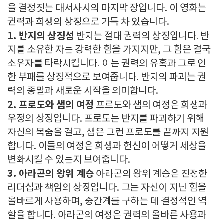
을 결정짓는 대서사시의 마지막 장입니다. 이 영화는
권력과 희생의 상징으로 가득 차 있습니다.
1. 반지의 상징성
반지는 절대 권력의 상징입니다. 반
지를 소유한 자는 강력한 힘을 가지지만, 그 힘은 결국
소유자를 타락시킵니다. 이는 권력의 유혹과 그로 인
한 부패를 상징적으로 보여줍니다. 반지의 파괴는 권
력의 종말과 새로운 시작을 의미합니다.
2. 프로도와 샘의 여정
프로도와 샘의 여정은 희생과
우정의 상징입니다. 프로도는 반지를 파괴하기 위해
자신의 목숨을 걸고, 샘은 그런 프로도를 끝까지 지원
합니다. 이들의 여정은 희생과 헌신이 어떻게 세상을
변화시킬 수 있는지 보여줍니다.
3. 아라곤의 왕위 계승
아라곤의 왕위 계승은 진정한
리더십과 책임의 상징입니다. 그는 자신이 지닌 힘을
올바르게 사용하며, 중간계를 구하는 데 결정적인 역
할을 합니다. 아라곤의 여정은 권력의 올바른 사용과