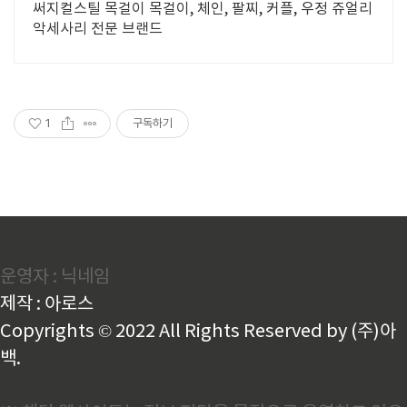
써지컬스틸 목걸이 목걸이, 체인, 팔찌, 커플, 우정 쥬얼리
악세사리 전문 브랜드
1
구독하기
운영자 : 닉네임
제작 : 아로스
Copyrights © 2022 All Rights Reserved by (주)아
백.