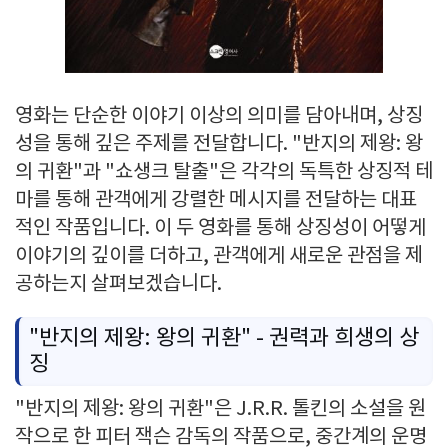
영화는 단순한 이야기 이상의 의미를 담아내며, 상징
성을 통해 깊은 주제를 전달합니다. "반지의 제왕: 왕
의 귀환"과 "쇼생크 탈출"은 각각의 독특한 상징적 테
마를 통해 관객에게 강렬한 메시지를 전달하는 대표
적인 작품입니다. 이 두 영화를 통해 상징성이 어떻게
이야기의 깊이를 더하고, 관객에게 새로운 관점을 제
공하는지 살펴보겠습니다.
"반지의 제왕: 왕의 귀환" - 권력과 희생의 상
징
"반지의 제왕: 왕의 귀환"은 J.R.R. 톨킨의 소설을 원
작으로 한 피터 잭슨 감독의 작품으로, 중간계의 운명